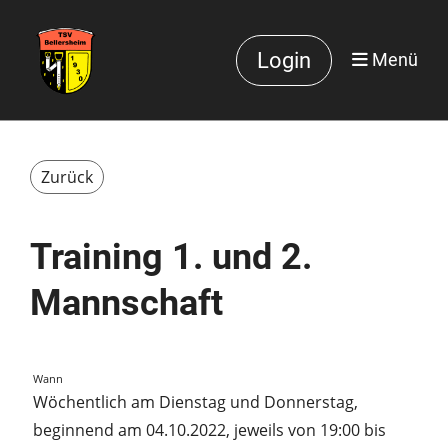
Login
Menü
Zurück
Training 1. und 2.
Mannschaft
Wann
Wöchentlich am Dienstag und Donnerstag,
beginnend am 04.10.2022, jeweils von 19:00 bis