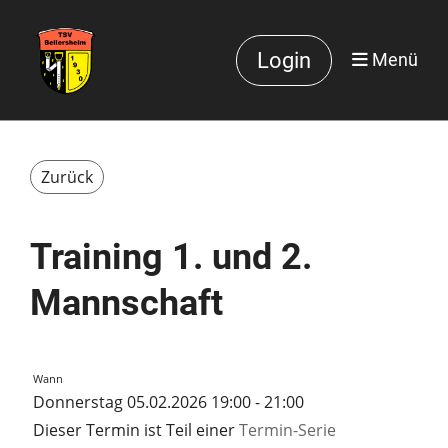
Login
Menü
Zurück
Training 1. und 2.
Mannschaft
Wann
Donnerstag 05.02.2026 19:00 - 21:00
Dieser Termin ist Teil einer
Termin-Serie