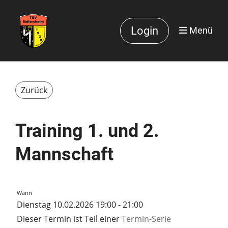
Login
Menü
Zurück
Training 1. und 2.
Mannschaft
Wann
Dienstag 10.02.2026 19:00 - 21:00
Dieser Termin ist Teil einer
Termin-Serie