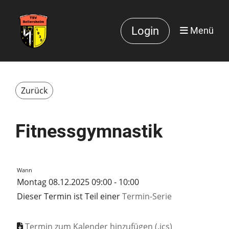
Login
Menü
Zurück
Fitnessgymnastik
Wann
Montag 08.12.2025 09:00 - 10:00
Dieser Termin ist Teil einer
Termin-Serie
Termin zum Kalender hinzufügen (.ics)